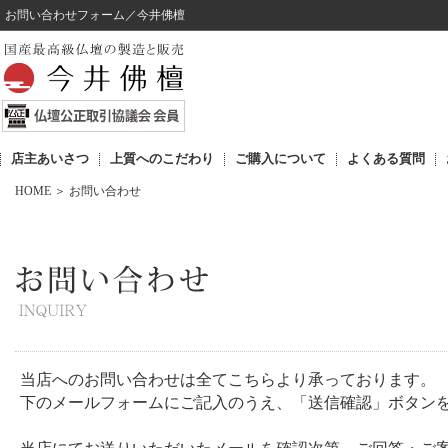
お問い合わせフォーム／今井佛檀
店主あいさつ
上質へのこだわり
ご購入について
よくある質問
HOME
＞
お問い合わせ
当店へのお問い合わせは全てこちらより承っております。
下のメールフォームにご記入のうえ、「送信確認」ボタン