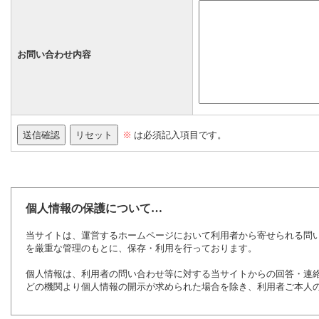
お問い合わせ内容
※
は必須記入項目です。
個人情報の保護について…
当サイトは、運営するホームページにおいて利用者から寄せられる問
を厳重な管理のもとに、保存・利用を行っております。
個人情報は、利用者の問い合わせ等に対する当サイトからの回答・連
どの機関より個人情報の開示が求められた場合を除き、利用者ご本人