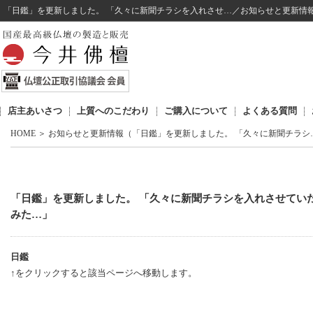
「日鑑」を更新しました。 「久々に新聞チラシを入れさせ…／お知らせと更新情
店主あいさつ
上質へのこだわり
ご購入について
よくある質問
HOME
＞
お知らせと更新情報（「日鑑」を更新しました。 「久々に新聞チラシ
「日鑑」を更新しました。 「久々に新聞チラシを入れさせてい
みた…」
日鑑
↑をクリックすると該当ページへ移動します。