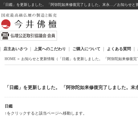
「日鑑」を更新しました。 「阿弥陀如来修復完了しました。末永…／お知らせと
店主あいさつ
上質へのこだわり
ご購入について
よくある質問
HOME
＞
お知らせと更新情報（「日鑑」を更新しました。 「阿弥陀如来修復完
「日鑑」を更新しました。 「阿弥陀如来修復完了しました。末
日鑑
↑をクリックすると該当ページへ移動します。